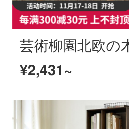
¥2,431~