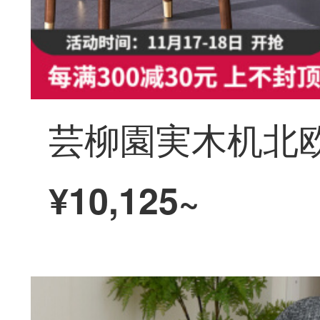
¥10,125~