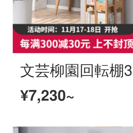
¥7,230~