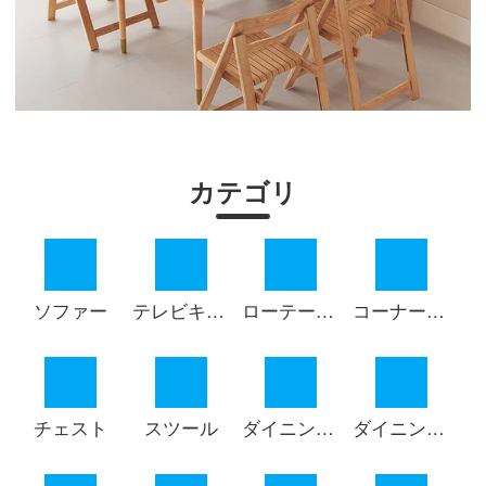
カテゴリ
ソファー
テレビキャビネット
ローテーブル
コーナーテーブル
チェスト
スツール
ダイニング テーブル
ダイニング チェア