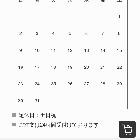
1
2
3
4
5
6
7
8
9
10
11
12
13
14
15
16
17
18
19
20
21
22
23
24
25
26
27
28
29
30
31
定休日：土日祝
ご注文は24時間受付けております