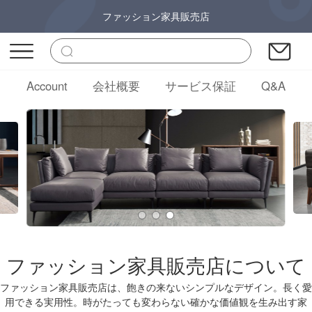
ファッション家具販売店
Account
会社概要
サービス保証
Q&A
ファッション家具販売店について
ファッション家具販売店は、飽きの来ないシンプルなデザイン。長く愛
用できる実用性。時がたっても変わらない確かな価値観を生み出す家