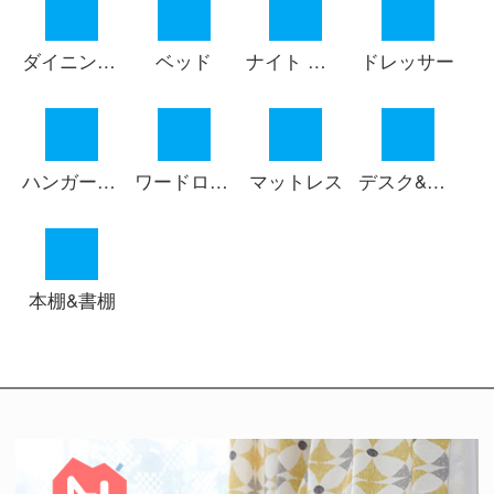
ダイニング チェスト
ベッド
ナイト テーブル
ドレッサー
ハンガーポール
ワードローブ
マットレス
デスク&チェア
本棚&書棚