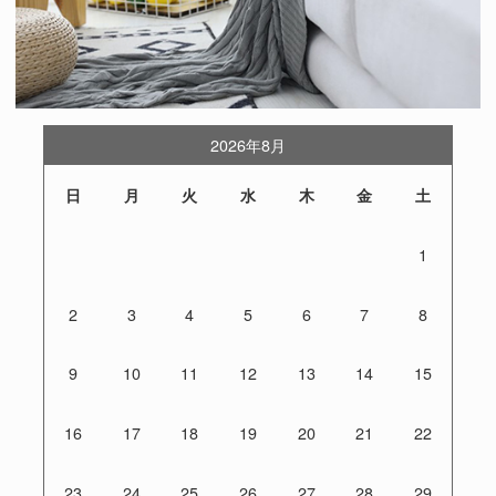
2026年8月
日
月
火
水
木
金
土
1
2
3
4
5
6
7
8
9
10
11
12
13
14
15
16
17
18
19
20
21
22
23
24
25
26
27
28
29