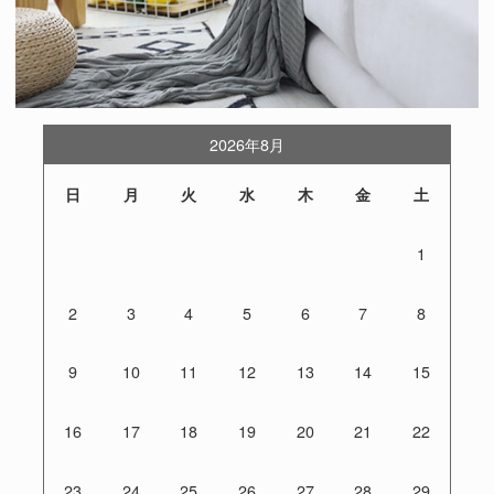
2026年8月
日
月
火
水
木
金
土
1
2
3
4
5
6
7
8
9
10
11
12
13
14
15
16
17
18
19
20
21
22
23
24
25
26
27
28
29