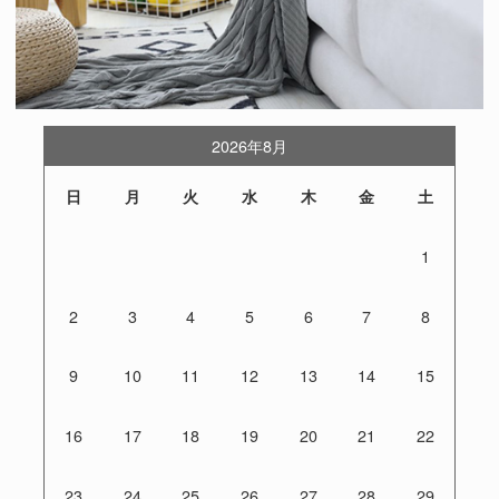
2026年8月
日
月
火
水
木
金
土
1
2
3
4
5
6
7
8
9
10
11
12
13
14
15
16
17
18
19
20
21
22
23
24
25
26
27
28
29