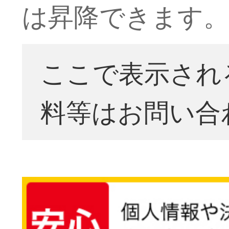
は昇降できます。
ここで表示され
料等はお問い合