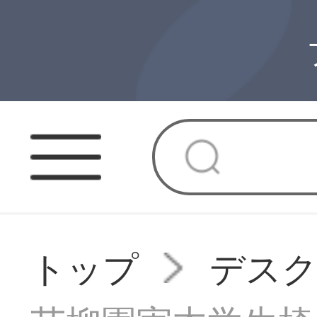
トップ
デスク