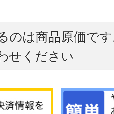
るのは商品原価です
わせください