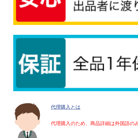
代理購入とは
代理購入のため、商品詳細は外国語の