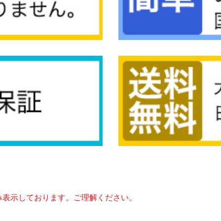
み表示しております。ご理解ください。