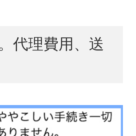
。代理費用、送