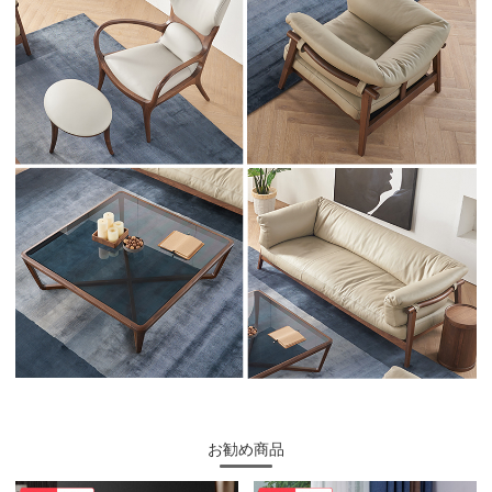
お勧め商品