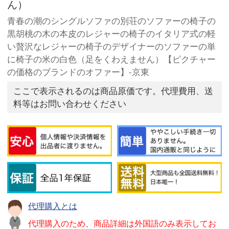
ん）
青春の潮のシングルソファの別荘のソファーの椅子の
黒胡桃の木の本皮のレジャーの椅子のイタリア式の軽
い贅沢なレジャーの椅子のデザイナーのソファーの単
に椅子の米の白色（足をくわえません）【ピクチャー
の価格のブランドのオファー】-京東
ここで表示されるのは商品原価です。代理費用、送
料等はお問い合わせください
代理購入とは
代理購入のため、商品詳細は外国語のみ表示してお