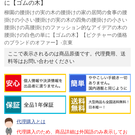
に【ゴムの木】
柳園の腰掛けの実の木の腰掛けの家の居間の食事の腰
掛けの小さい腰掛けの実の木の四角の腰掛けの小さい
腰掛けの高腰掛けのファッション的なアイデアの木の
腰掛けの白色の単に【ゴムの木】【ピクチャーの価格
のブランドのオファー】-京東
ここで表示されるのは商品原価です。代理費用、送
料等はお問い合わせください
代理購入とは
代理購入のため、商品詳細は外国語のみ表示してお