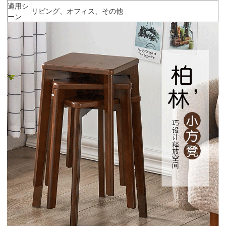
適用シ
リビング、オフィス、その他
ーン