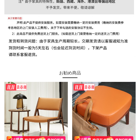
お勧め商品