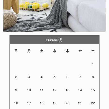
2026年8月
日
月
火
水
木
金
土
1
2
3
4
5
6
7
8
9
10
11
12
13
14
15
16
17
18
19
20
21
22