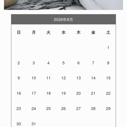
2026年8月
日
月
火
水
木
金
土
1
2
3
4
5
6
7
8
9
10
11
12
13
14
15
16
17
18
19
20
21
22
23
24
25
26
27
28
29
30
31