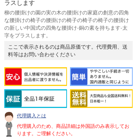
ラスします
柳の腰掛けの園の実の木の腰掛けの家庭の創意の四角
な腰掛けの椅子の腰掛けの椅子の椅子の椅子の腰掛け
の新しい中国式の四角な腰掛け-銅の素を持ちます-太
字をプラスします。
ここで表示されるのは商品原価です。代理費用、送
料等はお問い合わせください
代理購入とは
代理購入のため、商品詳細は外国語のみ表示してお
ります。ご理解ください。