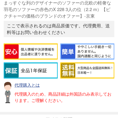
まっすぐな列のデザイナーのソファーの北欧の軽奢な
羽毛のソファーの赤色のX 228 3人の位（2.2 m）【ピ
クチャーの価格のブランドのオファー】-京東
ここで表示されるのは商品原価です。代理費用、送
料等はお問い合わせください
代理購入とは
代理購入のため、商品詳細は外国語のみ表示してお
ります。ご理解ください。