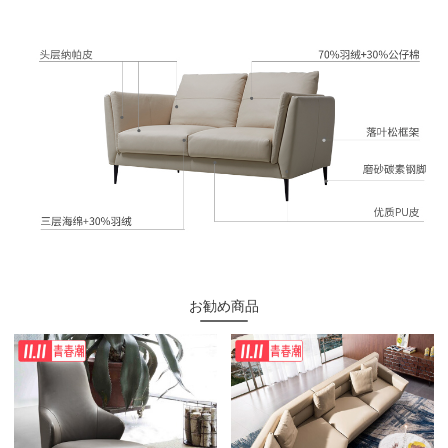
お勧め商品