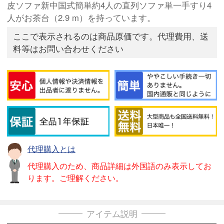
皮ソファ新中国式簡単約4人の直列ソファ単一手すり4
人がお茶台（2.9 m）を持っています。
ここで表示されるのは商品原価です。代理費用、送
料等はお問い合わせください
代理購入とは
代理購入のため、商品詳細は外国語のみ表示してお
ります。ご理解ください。
アイテム説明