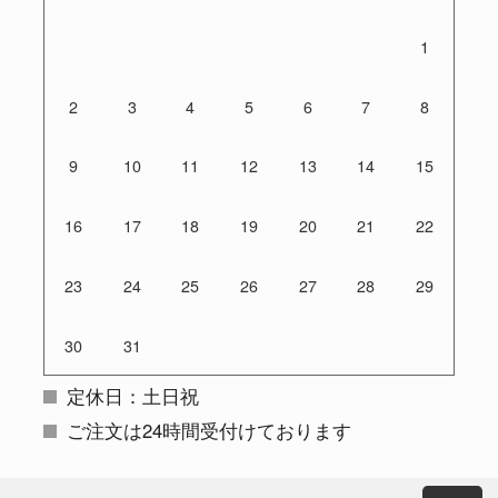
1
2
3
4
5
6
7
8
9
10
11
12
13
14
15
16
17
18
19
20
21
22
23
24
25
26
27
28
29
30
31
定休日：土日祝
ご注文は24時間受付けております