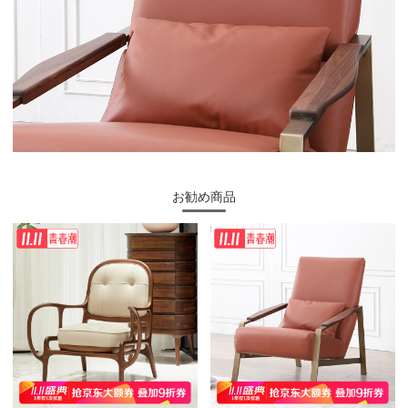
お勧め商品