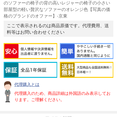
のソファーの椅子の背の高いレジャーの椅子の小さい
部屋型の軽い贅沢なソファーのオレンジ色【写真の価
格のブランドのオファー】-京東
ここで表示されるのは商品原価です。代理費用、送
料等はお問い合わせください
代理購入とは
代理購入のため、商品詳細は外国語のみ表示してお
ります。ご理解ください。