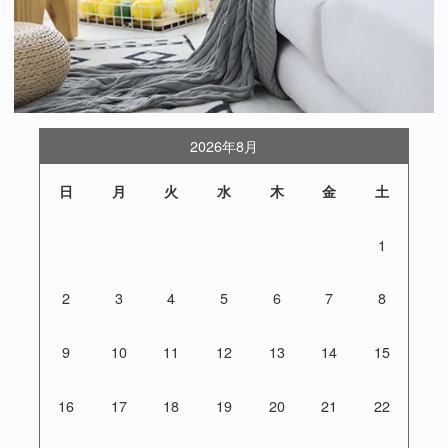
2026年8月
日
月
火
水
木
金
土
1
2
3
4
5
6
7
8
9
10
11
12
13
14
15
16
17
18
19
20
21
22