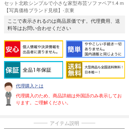
セット北欧シンプルで小さな家型布芸ソファペア1.4 m
【写真価格ブランド見積】-京東
ここで表示されるのは商品原価です。代理費用、送
料等はお問い合わせください
代理購入とは
代理購入のため、商品詳細は外国語のみ表示してお
ります。ご理解ください。
アイテム説明