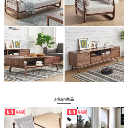
お勧め商品