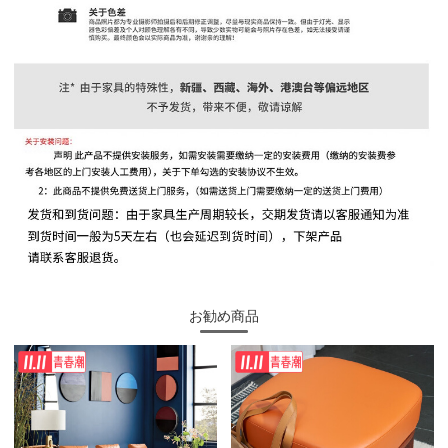
お勧め商品