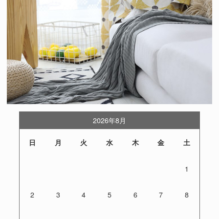
2026年8月
日
月
火
水
木
金
土
1
2
3
4
5
6
7
8