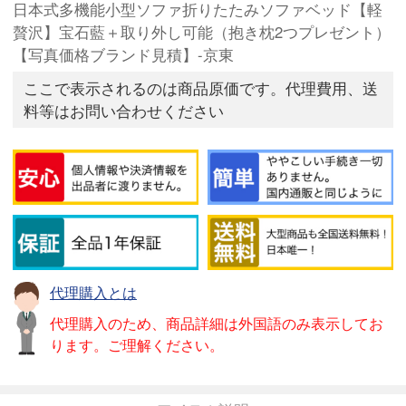
日本式多機能小型ソファ折りたたみソファベッド【軽
贅沢】宝石藍＋取り外し可能（抱き枕2つプレゼント）
【写真価格ブランド見積】-京東
ここで表示されるのは商品原価です。代理費用、送
料等はお問い合わせください
代理購入とは
代理購入のため、商品詳細は外国語のみ表示してお
ります。ご理解ください。