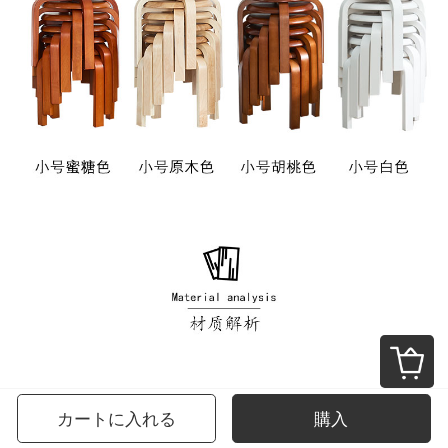
カートに入れる
購入