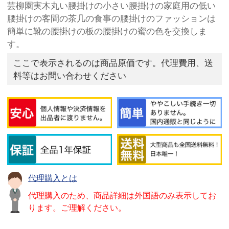
芸柳園実木丸い腰掛けの小さい腰掛けの家庭用の低い
腰掛けの客間の茶几の食事の腰掛けのファッションは
簡単に靴の腰掛けの板の腰掛けの蜜の色を交換しま
す。
ここで表示されるのは商品原価です。代理費用、送
料等はお問い合わせください
代理購入とは
代理購入のため、商品詳細は外国語のみ表示してお
ります。ご理解ください。