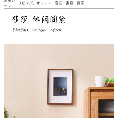
リビング、オフィス、寝室、書斎、庭園
ーン