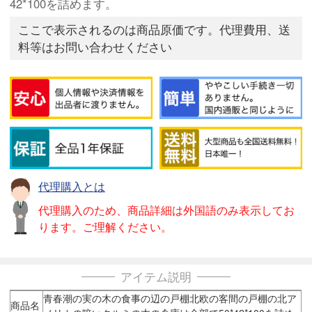
42*100を詰めます。
ここで表示されるのは商品原価です。代理費用、送
料等はお問い合わせください
代理購入とは
代理購入のため、商品詳細は外国語のみ表示してお
ります。ご理解ください。
アイテム説明
青春潮の実の木の食事の辺の戸棚北欧の客間の戸棚の北ア
商品名