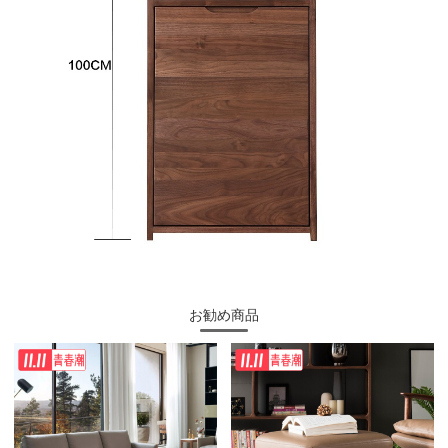
お勧め商品