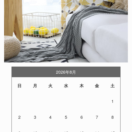
2026年8月
日
月
火
水
木
金
土
1
2
3
4
5
6
7
8