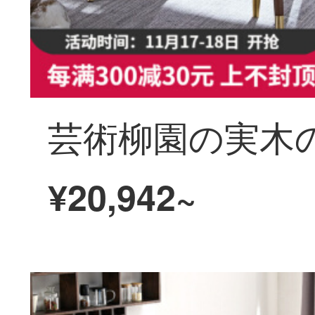
¥20,942~