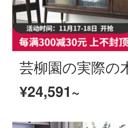
¥24,591~