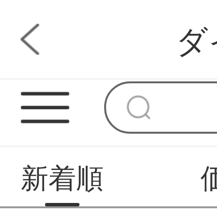
ダ
新着順