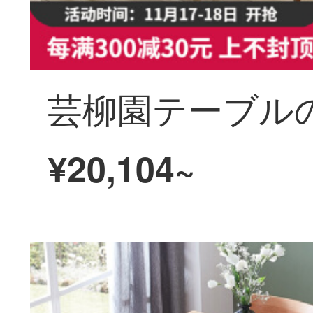
¥20,104~