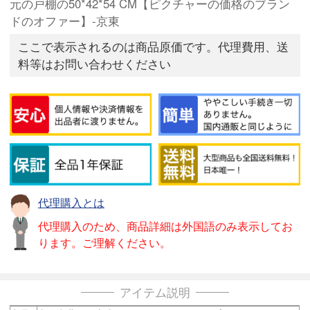
元の戸棚の50*42*54 CM【ピクチャーの価格のブラン
ドのオファー】-京東
ここで表示されるのは商品原価です。代理費用、送
料等はお問い合わせください
代理購入とは
代理購入のため、商品詳細は外国語のみ表示してお
ります。ご理解ください。
アイテム説明