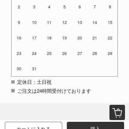
2
3
4
5
6
7
8
9
10
11
12
13
14
15
16
17
18
19
20
21
22
23
24
25
26
27
28
29
30
31
定休日：土日祝
ご注文は24時間受付けております
カートに入れる
購入