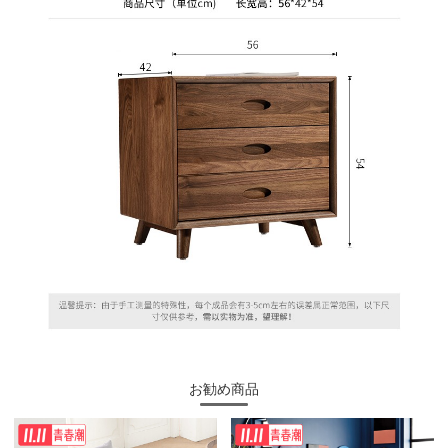
お勧め商品